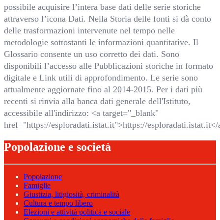
possibile acquisire l’intera base dati delle serie storiche
attraverso l’icona Dati. Nella Storia delle fonti si dà conto
delle trasformazioni intervenute nel tempo nelle
metodologie sottostanti le informazioni quantitative. Il
Glossario consente un uso corretto dei dati. Sono
disponibili l’accesso alle Pubblicazioni storiche in formato
digitale e Link utili di approfondimento. Le serie sono
attualmente aggiornate fino al 2014-2015. Per i dati più
recenti si rinvia alla banca dati generale dell'Istituto,
accessibile all'indirizzo: <a target="_blank"
href="https://esploradati.istat.it">https://esploradati.istat.it<
Popolazione e società
Popolazione
Famiglie
Giustizia, litigiosità, criminalità
Cultura e tempo libero
Elezioni e attività politica e sociale