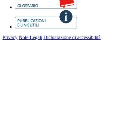
Privacy
Note Legali
Dichiarazione di accessibilità