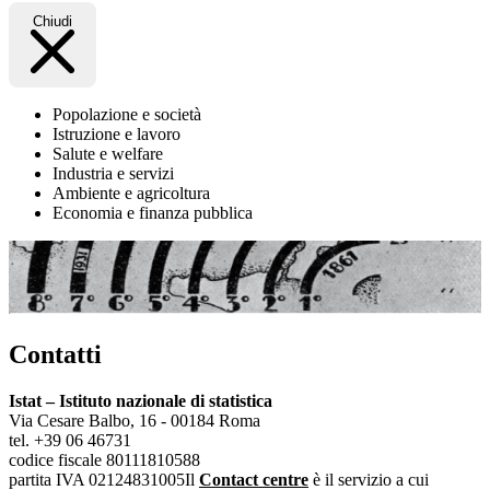
Chiudi
Popolazione e società
Istruzione e lavoro
Salute e welfare
Industria e servizi
Ambiente e agricoltura
Economia e finanza pubblica
Contatti
Istat – Istituto nazionale di statistica
Via Cesare Balbo, 16 - 00184 Roma
tel. +39 06 46731
codice fiscale 80111810588
partita IVA 02124831005
Il
Contact centre
è il servizio a cui