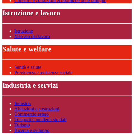
Consumi e condizioni economiche delle famiglie
Istruzione e lavoro
Istruzione
Mercato del lavoro
Salute e welfare
Sanità e salute
Previdenza e assistenza sociale
Industria e servizi
Industria
Abitazioni e costruzioni
Commercio estero
Trasporti e incidenti stradali
Turismo
Ricerca e sviluppo